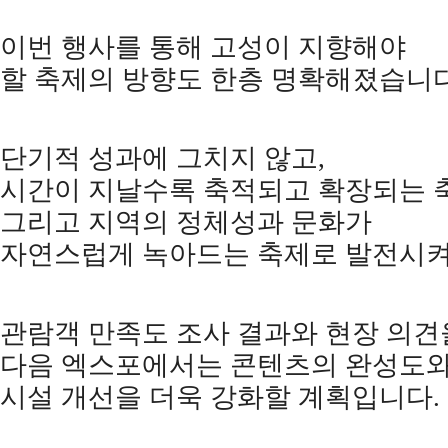
이번 행사를 통해 고성이 지향해야
할 축제의 방향도 한층 명확해졌습니
단기적 성과에 그치지 않고
,
시간이 지날수록 축적되고 확장되는 
그리고 지역의 정체성과 문화가
자연스럽게 녹아드는 축제로 발전시
관람객 만족도 조사 결과와 현장 의견
다음 엑스포에서는 콘텐츠의 완성도
시설 개선을 더욱 강화할 계획입니다
.