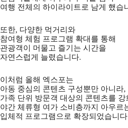
여행 전체의 하이라이트로 남게 했습
또한
,
다양한 먹거리와
참여형 체험 프로그램 확대를 통해
관광객이 머물고 즐기는 시간을
자연스럽게 늘렸습니다
.
이처럼 올해 엑스포는
아동 중심의 콘텐츠 구성뿐만 아니라
,
가족 단위 방문객 대상의 콘텐츠를 
야간 체류형 여가 소비층까지 아우르
입체적 프로그램으로 확장되었습니다