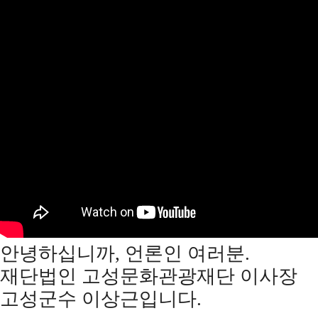
안녕하십니까
,
언론인 여러분
.
재단법인 고성문화관광재단 이사장
고성군수 이상근입니다
.