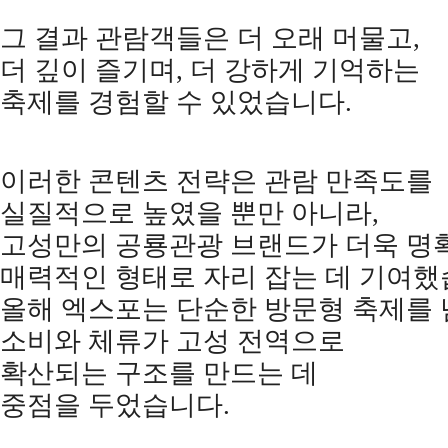
그 결과 관람객들은 더 오래 머물고
,
더 깊이 즐기며
,
더 강하게 기억하는
축제를 경험할 수 있었습니다
.
이러한 콘텐츠 전략은 관람 만족도를
실질적으로 높였을 뿐만 아니라
,
고성만의 공룡관광 브랜드가 더욱 명
매력적인 형태로 자리 잡는 데 기여
올해 엑스포는 단순한 방문형 축제를
소비와 체류가 고성 전역으로
확산되는 구조를 만드는 데
중점을 두었습니다
.