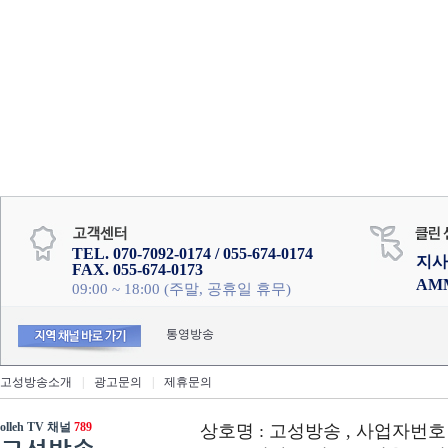
TEL. 070-7092-0174 / 055-674-0174
지사
FAX. 055-674-0173
AM
09:00 ~ 18:00 (주말, 공휴일 휴무)
통영방송
고성방송소개
|
광고문의
|
제휴문의
olleh TV 채널
789
상호명 : 고성방송 , 사업자번호 : 6