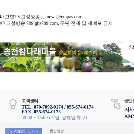
내고향TV고성방송 gsinews@empas.com
ⓒ 고성방송 789 gbs789.com, 무단 전재 및 재배포 금지
TEL. 070-7092-0174 / 055-674-0174
지사
FAX. 055-674-0173
AM
09:00 ~ 18:00 (주말, 공휴일 휴무)
통영방송