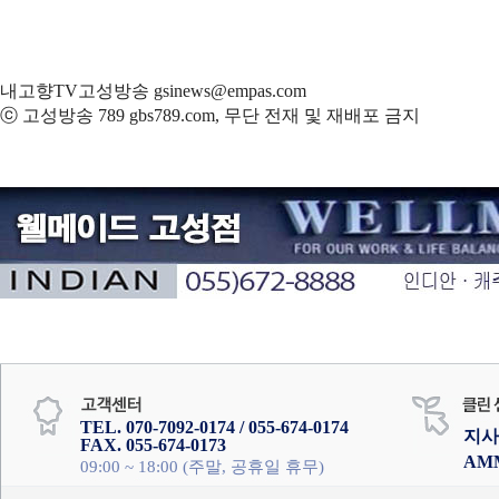
내고향TV고성방송 gsinews@empas.com
ⓒ 고성방송 789 gbs789.com, 무단 전재 및 재배포 금지
TEL. 070-7092-0174 / 055-674-0174
지사
FAX. 055-674-0173
AM
09:00 ~ 18:00 (주말, 공휴일 휴무)