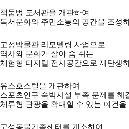
책둠벙 도서관을 개관하여
독서문화와 주민소통의 공간을 조성
고성박물관 리모델링 사업으로
역사와 문화가 살아 숨 쉬는
체험형 디지털 전시공간으로 재탄생
유스호스텔을 개관하여
스포츠인구 숙박시설 부족 문제를 해
체류형 관광을 확대할 수 있는 여건
고성동물가족센터를 개소하여