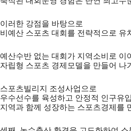
축적된 대회운영 경험은 단연 최고수
이러한 강점을 바탕으로
비예산 스포츠 대회를 전략적으로 
예산수반 없는 대회가 지역소비로 이
자립형 스포츠 경제모델을 만들어 
스포츠빌리지 조성사업으로
우수선수를 육성하고 안정적 인구유
지역과 함께 성장하는 스포츠경제를
셋째
,
농수축산 환경을 고도화하여 소