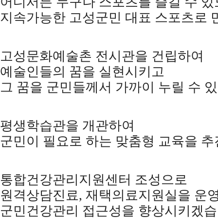
어디서든 누구나 스포츠를 즐길 수 
지속가능한 고성군민 대표 스포츠로
고성문화예술촌 전시관을 건립하여
예술인들의 꿈을 실현시키고
그 꿈을 군민들께서 가까이 누릴 수 
평생학습관을 개관하여
군민이 필요로 하는 맞춤형 교육을 
통합건강관리지원센터 조성으로
원격상담진료
,
재택의료지원실을 운
군민건강관리 접근성을 향상시키겠