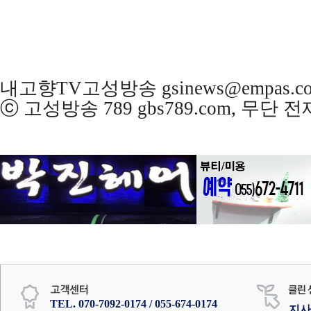
내고향TV고성방송 gsinews@empas.c
ⓒ 고성방송 789 gbs789.com, 무단
TEL. 070-7092-0174 / 055-674-0174
지사