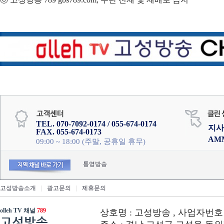
TEL. 070-7092-0174 / 055-674-0174
지사
FAX. 055-674-0173
AM
09:00 ~ 18:00 (주말, 공휴일 휴무)
통영방송
고성방송소개
|
광고문의
|
제휴문의
olleh TV 채널
789
상호명 : 고성방송 , 사업자번호 : 6
고성방송