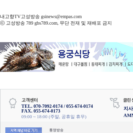
내고향TV고성방송 gsinews@empas.com
ⓒ 고성방송 789 gbs789.com, 무단 전재 및 재배포 금지
TEL. 070-7092-0174 / 055-674-0174
지사
FAX. 055-674-0173
AM
09:00 ~ 18:00 (주말, 공휴일 휴무)
통영방송