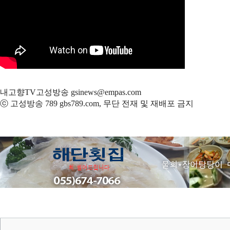
내고향TV고성방송 gsinews@empas.com
ⓒ 고성방송 789 gbs789.com, 무단 전재 및 재배포 금지